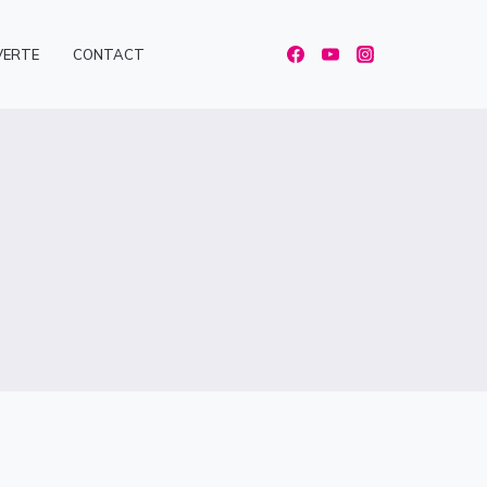
VERTE
CONTACT