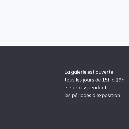
La galerie est ouverte
tous les jours de 15h à 19h
et sur rdv pendant
les périodes d'exposition