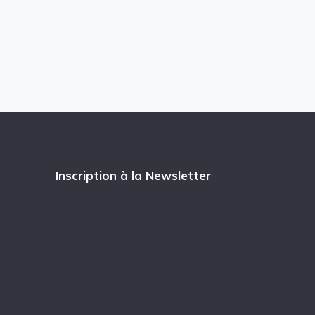
Inscription à la Newsletter