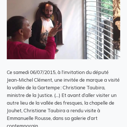
Ce samedi 06/07/2015, à l’invitation du député
Jean-Michel Clément, une invitée de marque a visité
la vallée de la Gartempe : Christiane Taubira,
ministre de la Justice. (…) Et avant d’aller visiter un
autre lieu de la vallée des fresques, la chapelle de
Jouhet, Christiane Taubira a rendu visite à
Emmanuelle Rousse, dans sa galerie d’art
contemporain.