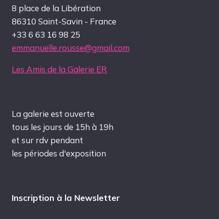
8 place de la Libération
86310 Saint-Savin - France
+33 6 63 16 98 25
emmanuelle.rousse@gmail.com
Les Amis de la Galerie ER
La galerie est ouverte
tous les jours de 15h à 19h
et sur rdv pendant
les périodes d'exposition
Inscription à la Newsletter