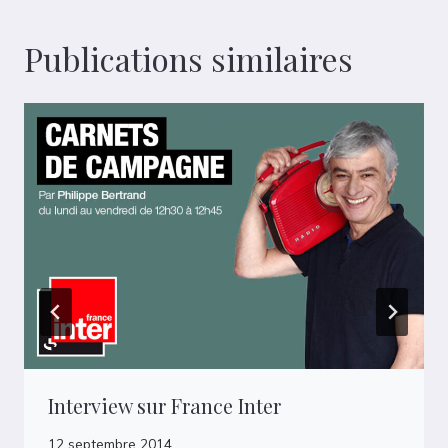
Publications similaires
Interview sur France Inter
12 septembre 2014