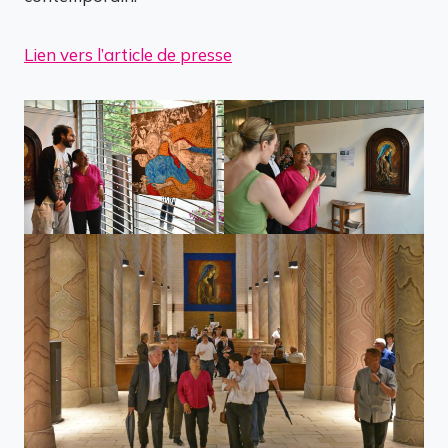
Lien vers l’article de presse