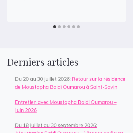
Derniers articles
Du 20 au 30 juillet 2026:
Retour sur la résidence
de Moustapha Baidi Oumarou à Saint-Savin
Entretien avec Moustapha Baidi Oumarou –
Juin 2026
Du 18 juillet au 30 septembre 2026: