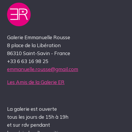
Galerie Emmanuelle Rousse
8 place de la Libération
86310 Saint-Savin - France
+33 6 63 16 98 25
emmanuelle.rousse@gmail.com
Les Amis de la Galerie ER
La galerie est ouverte
tous les jours de 15h à 19h
et sur rdv pendant