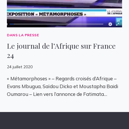
DANS LA PRESSE
Le journal de l’Afrique sur France
24
24 juillet 2020
« Métamorphoses » – Regards croisés d’Afrique –
Evans Mbugua, Saïdou Dicko et Moustapha Baidi
Oumarou – Lien vers l’annonce de Fatimata…