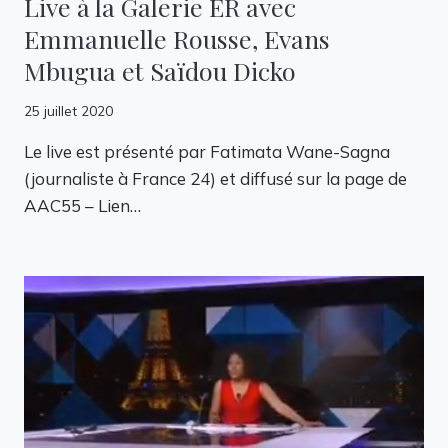
Live à la Galerie ER avec
Emmanuelle Rousse, Evans
Mbugua et Saïdou Dicko
25 juillet 2020
Le live est présenté par Fatimata Wane-Sagna
(journaliste à France 24) et diffusé sur la page de
AAC55 – Lien…