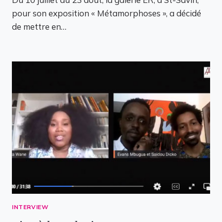
pour son exposition « Métamorphoses », a décidé
de mettre en…
INTERVIEW