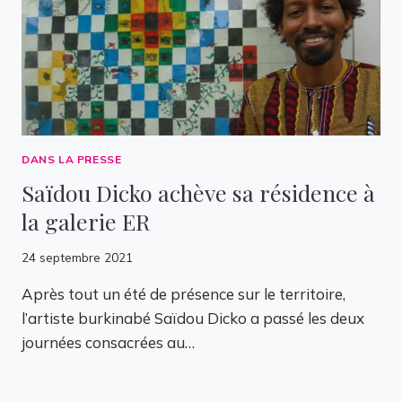
DANS LA PRESSE
Saïdou Dicko achève sa résidence à
la galerie ER
24 septembre 2021
Après tout un été de présence sur le territoire,
l’artiste burkinabé Saïdou Dicko a passé les deux
journées consacrées au…